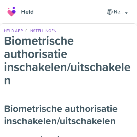
Held
Nederlands
HELD APP
INSTELLINGEN
Biometrische
authorisatie
inschakelen/uitschakele
n
Biometrische authorisatie
inschakelen/uitschakelen